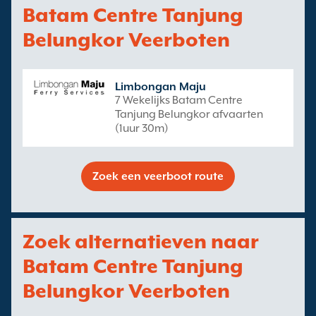
Batam Centre Tanjung
Belungkor Veerboten
Limbongan Maju
7 Wekelijks Batam Centre
Tanjung Belungkor afvaarten
(1uur 30m)
Zoek een veerboot route
Zoek alternatieven naar
Batam Centre Tanjung
Belungkor Veerboten