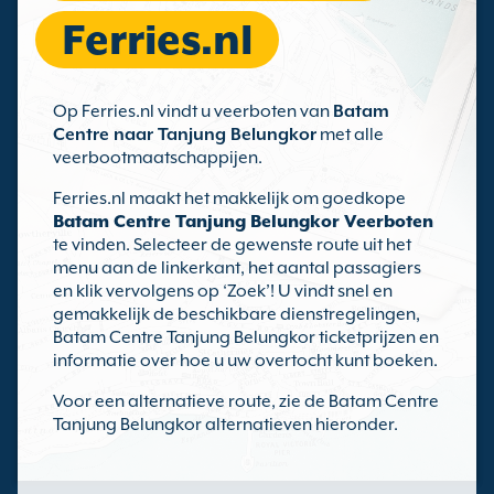
Ferries.nl
Op Ferries.nl vindt u veerboten van
Batam
Centre naar Tanjung Belungkor
met alle
veerbootmaatschappijen.
Ferries.nl maakt het makkelijk om goedkope
Batam Centre Tanjung Belungkor Veerboten
te vinden. Selecteer de gewenste route uit het
menu aan de linkerkant, het aantal passagiers
en klik vervolgens op ‘Zoek’! U vindt snel en
gemakkelijk de beschikbare dienstregelingen,
Batam Centre Tanjung Belungkor ticketprijzen en
informatie over hoe u uw overtocht kunt boeken.
Voor een alternatieve route, zie de Batam Centre
Tanjung Belungkor alternatieven hieronder.