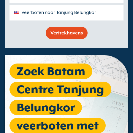
Veerboten naar Tanjung Belungkor
Vertrekhavens
Zoek Batam
Centre Tanjung
Belungkor
veerboten met