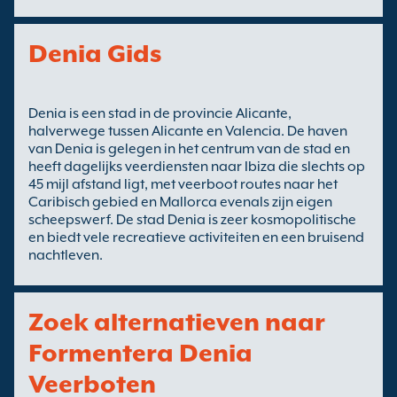
Denia Gids
Denia is een stad in de provincie Alicante,
halverwege tussen Alicante en Valencia. De haven
van Denia is gelegen in het centrum van de stad en
heeft dagelijks veerdiensten naar Ibiza die slechts op
45 mijl afstand ligt, met veerboot routes naar het
Caribisch gebied en Mallorca evenals zijn eigen
scheepswerf. De stad Denia is zeer kosmopolitische
en biedt vele recreatieve activiteiten en een bruisend
nachtleven.
Zoek alternatieven naar
Formentera Denia
Veerboten