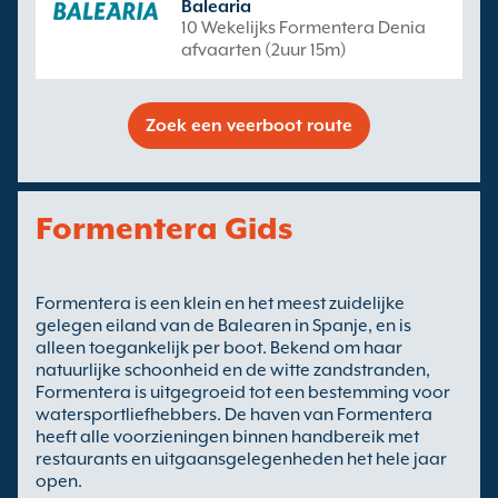
Balearia
10 Wekelijks Formentera Denia
afvaarten (2uur 15m)
Zoek een veerboot route
Formentera Gids
Formentera is een klein en het meest zuidelijke
gelegen eiland van de Balearen in Spanje, en is
alleen toegankelijk per boot. Bekend om haar
natuurlijke schoonheid en de witte zandstranden,
Formentera is uitgegroeid tot een bestemming voor
watersportliefhebbers. De haven van Formentera
heeft alle voorzieningen binnen handbereik met
restaurants en uitgaansgelegenheden het hele jaar
open.