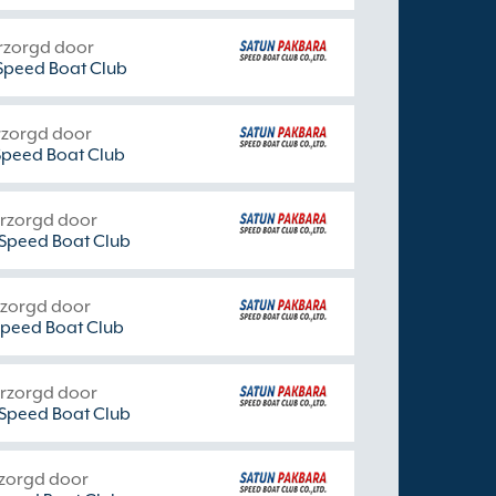
rzorgd door
Speed Boat Club
rzorgd door
Speed Boat Club
erzorgd door
Speed Boat Club
rzorgd door
Speed Boat Club
erzorgd door
Speed Boat Club
rzorgd door