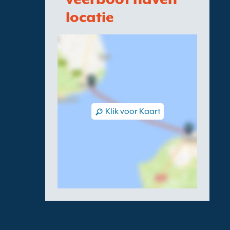
locatie
Klik voor Kaart