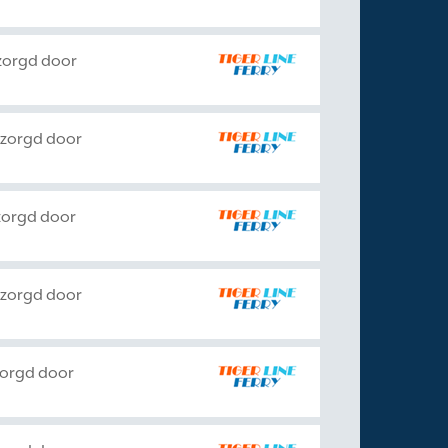
zorgd door
rzorgd door
zorgd door
rzorgd door
zorgd door