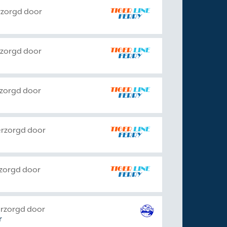
rzorgd door
rzorgd door
rzorgd door
erzorgd door
rzorgd door
erzorgd door
r