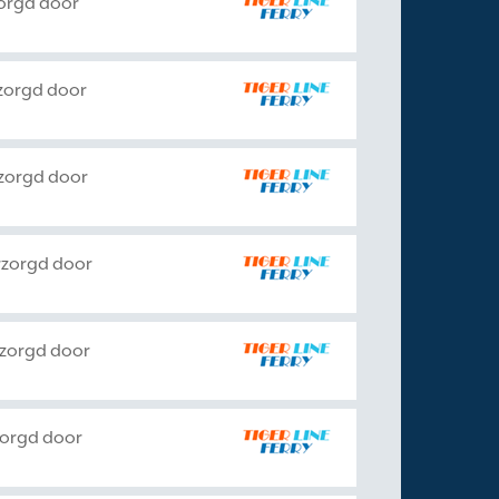
orgd door
zorgd door
zorgd door
rzorgd door
rzorgd door
zorgd door