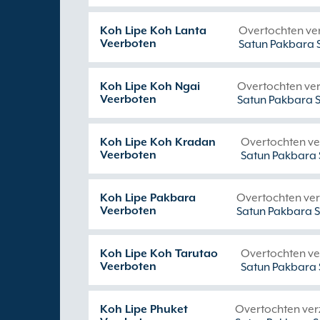
Koh Lipe Koh Lanta
Overtochten ve
Veerboten
Satun Pakbara 
Koh Lipe Koh Ngai
Overtochten ve
Veerboten
Satun Pakbara 
Koh Lipe Koh Kradan
Overtochten v
Veerboten
Satun Pakbara 
Koh Lipe Pakbara
Overtochten ve
Veerboten
Satun Pakbara 
Koh Lipe Koh Tarutao
Overtochten v
Veerboten
Satun Pakbara 
Koh Lipe Phuket
Overtochten ve