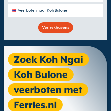
Veerboten naar Koh Bulone
Vertrekhavens
Zoek Koh Ngai
Koh Bulone
veerboten met
Ferries.nl