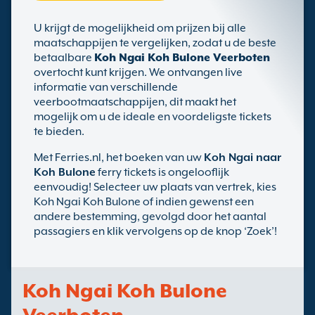
U krijgt de mogelijkheid om prijzen bij alle
maatschappijen te vergelijken, zodat u de beste
betaalbare
Koh Ngai Koh Bulone Veerboten
overtocht kunt krijgen. We ontvangen live
informatie van verschillende
veerbootmaatschappijen, dit maakt het
mogelijk om u de ideale en voordeligste tickets
te bieden.
Met Ferries.nl, het boeken van uw
Koh Ngai naar
Koh Bulone
ferry tickets is ongelooflijk
eenvoudig! Selecteer uw plaats van vertrek, kies
Koh Ngai Koh Bulone of indien gewenst een
andere bestemming, gevolgd door het aantal
passagiers en klik vervolgens op de knop ‘Zoek’!
Koh Ngai Koh Bulone