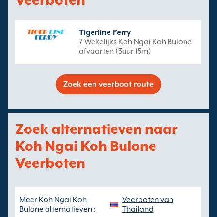
Veerboten
Tigerline Ferry
7 Wekelijks Koh Ngai Koh Bulone
afvaarten (3uur 15m)
Zoek een veerboot route
Zoek alternatieven naar
Koh Ngai Koh Bulone
Veerboten
Meer Koh Ngai Koh
Veerboten van
Bulone alternatieven :
Thailand