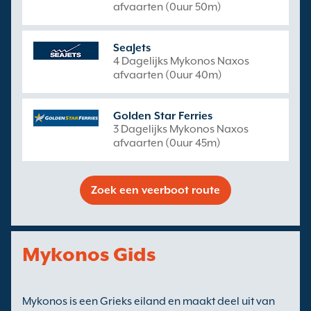
afvaarten (0uur 50m)
SeaJets
4 Dagelijks Mykonos Naxos
afvaarten (0uur 40m)
Golden Star Ferries
3 Dagelijks Mykonos Naxos
afvaarten (0uur 45m)
Zoek een veerboot route
Mykonos Gids
Mykonos is een Grieks eiland en maakt deel uit van