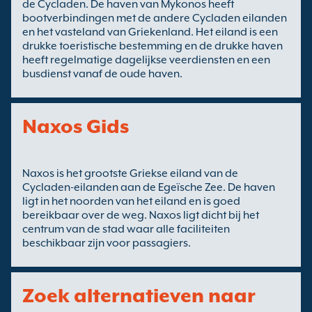
de Cycladen. De haven van Mykonos heeft
bootverbindingen met de andere Cycladen eilanden
en het vasteland van Griekenland. Het eiland is een
drukke toeristische bestemming en de drukke haven
heeft regelmatige dagelijkse veerdiensten en een
busdienst vanaf de oude haven.
Naxos Gids
Naxos is het grootste Griekse eiland van de
Cycladen-eilanden aan de Egeïsche Zee. De haven
ligt in het noorden van het eiland en is goed
bereikbaar over de weg. Naxos ligt dicht bij het
centrum van de stad waar alle faciliteiten
beschikbaar zijn voor passagiers.
Zoek alternatieven naar