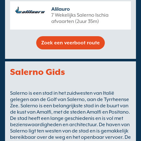
Alilauro
7 Wekelijks Salerno Ischia
afvaarten (2uur 35m)
Zoek een veerboot route
Salerno Gids
Salerno is een stad in het zuidwesten van Italië
gelegen aan de Golf van Salerno, aan de Tyrrheense
Zee. Salerno is een belangrijkste stad in de buurt van
de kust van Amalfi, met de steden Amalfi en Positano.
De stad heeft een lange geschiedenis en is vol met
bezienswaardigheden en architectuur. De haven van
Salerno ligt ten westen van de stad en is gemakkelijk
bereikbaar over de weg en het openbaar vervoer. De