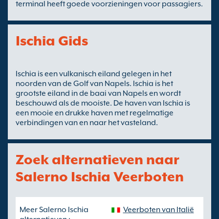
terminal heeft goede voorzieningen voor passagiers.
Ischia Gids
Ischia is een vulkanisch eiland gelegen in het
noorden van de Golf van Napels. Ischia is het
grootste eiland in de baai van Napels en wordt
beschouwd als de mooiste. De haven van Ischia is
een mooie en drukke haven met regelmatige
verbindingen van en naar het vasteland.
Zoek alternatieven naar
Salerno Ischia Veerboten
Meer Salerno Ischia
Veerboten van Italië