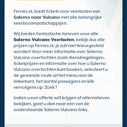
Ferries.nl, biedt tickets voor veerboten van
Salerno naar Vulcano
met alle belangrijke
veerbootmaatschappijen.
Wij bieden fantastische tarieven voor alle
Salerno Vulcano Veerboten
, bekijk dus alle
prijzen op Ferries.nl, je zult niet teleurgesteld
worden! Voor meer informatie over Salerno
Vulcano overtochten zoals dienstregelingen,
ticketprijzen en informatie over hoe u Salerno
Vulcano overtochten kunt boeken, selecteert u
de gewenste route uit het menu aan de
linkerkant, het aantal passagiers en klik
vervolgens op ‘Zoek’!
Indien u een offerte wilt krijgen of alternatieven
bekijken, gaat u dan naar een van de
onderstaande Salerno Vulcano links.