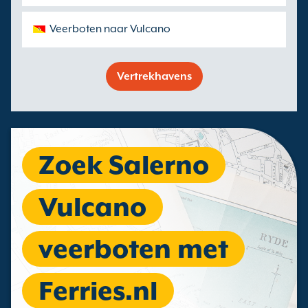
Veerboten naar Vulcano
Vertrekhavens
Zoek Salerno
Vulcano
veerboten met
Ferries.nl