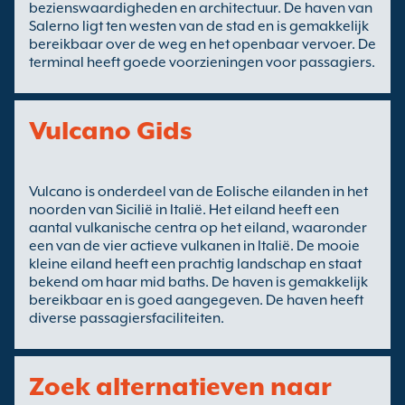
bezienswaardigheden en architectuur. De haven van
Salerno ligt ten westen van de stad en is gemakkelijk
bereikbaar over de weg en het openbaar vervoer. De
terminal heeft goede voorzieningen voor passagiers.
Vulcano Gids
Vulcano is onderdeel van de Eolische eilanden in het
noorden van Sicilië in Italië. Het eiland heeft een
aantal vulkanische centra op het eiland, waaronder
een van de vier actieve vulkanen in Italië. De mooie
kleine eiland heeft een prachtig landschap en staat
bekend om haar mid baths. De haven is gemakkelijk
bereikbaar en is goed aangegeven. De haven heeft
diverse passagiersfaciliteiten.
Zoek alternatieven naar