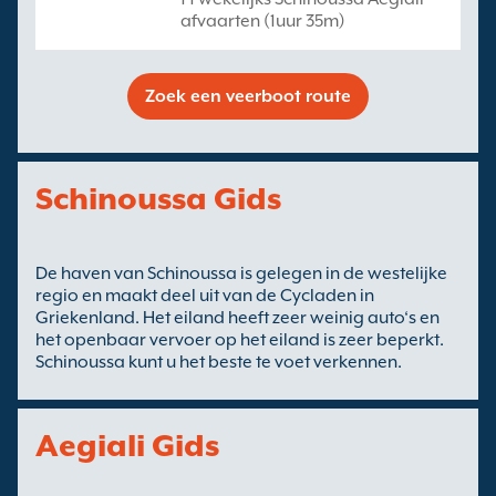
afvaarten (1uur 35m)
Zoek een veerboot route
Schinoussa Gids
De haven van Schinoussa is gelegen in de westelijke
regio en maakt deel uit van de Cycladen in
Griekenland. Het eiland heeft zeer weinig auto‘s en
het openbaar vervoer op het eiland is zeer beperkt.
Schinoussa kunt u het beste te voet verkennen.
Aegiali Gids