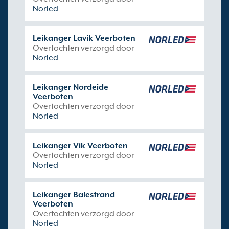
Norled
Leikanger Lavik Veerboten
Overtochten verzorgd door
Norled
Leikanger Nordeide
Veerboten
Overtochten verzorgd door
Norled
Leikanger Vik Veerboten
Overtochten verzorgd door
Norled
Leikanger Balestrand
Veerboten
Overtochten verzorgd door
Norled