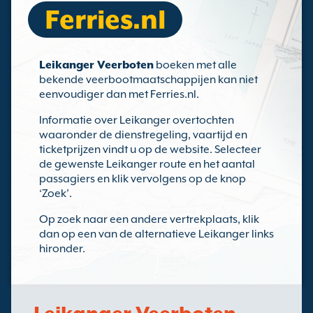
Ferries.nl
Leikanger Veerboten
boeken met alle
bekende veerbootmaatschappijen kan niet
eenvoudiger dan met Ferries.nl.
Informatie over Leikanger overtochten
waaronder de dienstregeling, vaartijd en
ticketprijzen vindt u op de website. Selecteer
de gewenste Leikanger route en het aantal
passagiers en klik vervolgens op de knop
‘Zoek’.
Op zoek naar een andere vertrekplaats, klik
dan op een van de alternatieve Leikanger links
hironder.