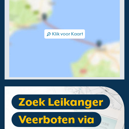
Klik voor Kaart
Zoek Leikanger
Veerboten via