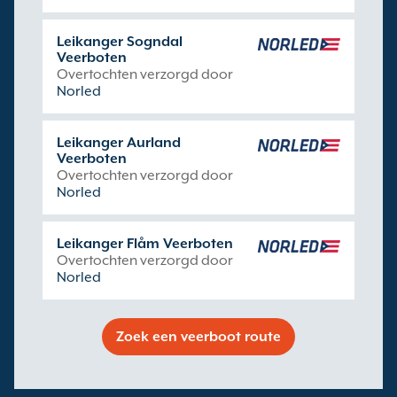
Leikanger Sogndal
Veerboten
Overtochten verzorgd door
Norled
Leikanger Aurland
Veerboten
Overtochten verzorgd door
Norled
Leikanger Flåm Veerboten
Overtochten verzorgd door
Norled
Zoek een veerboot route