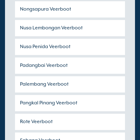
Nongsapura Veerboot
Nusa Lembongan Veerboot
Nusa Penida Veerboot
Padangbai Veerboot
Palembang Veerboot
Pangkal Pinang Veerboot
Rote Veerboot