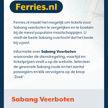
Ferries.nl
Ferries.nl maakt het mogelijk om tickets voor
Sabang veerboten te vergelijken en te boeken
bij de meest populaire maatschappijen. U
vindt de beste Sabang overtocht dat het beste
bij u past.
Informatie over
Sabang Veerboten
waaronder de dienstregeling, vaartijd en
ticketprijzen vindt u op de website. Selecteer
de gewenste Sabang route en het aantal
passagiers en klik vervolgens op de knop
‘Zoek’.
Sabang Veerboten