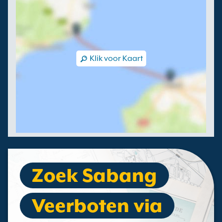
Klik voor Kaart
Zoek Sabang
Veerboten via