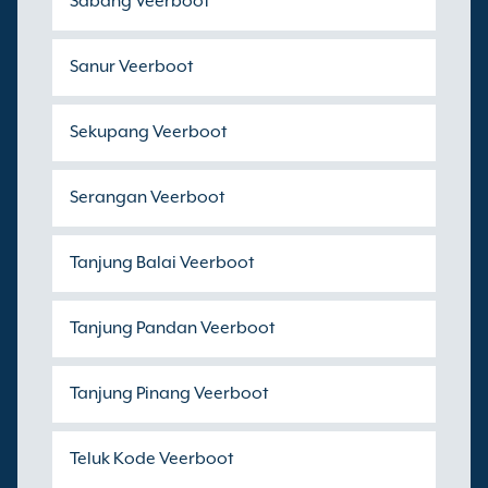
Sabang Veerboot
Sanur Veerboot
Sekupang Veerboot
Serangan Veerboot
Tanjung Balai Veerboot
Tanjung Pandan Veerboot
Tanjung Pinang Veerboot
Teluk Kode Veerboot