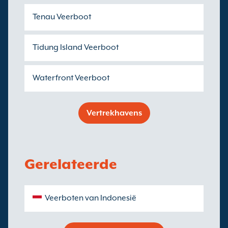
Tenau Veerboot
Tidung Island Veerboot
Waterfront Veerboot
Vertrekhavens
Gerelateerde
Veerboten van Indonesië