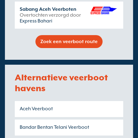
Sabang Aceh Veerboten
Overtochten verzorgd door
Express Bahari
Zoek een veerboot route
Alternatieve veerboot
havens
Aceh Veerboot
Bandar Bentan Telani Veerboot