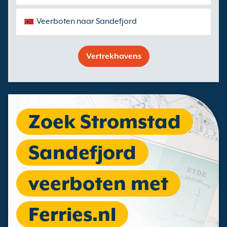
Veerboten naar Sandefjord
Vertrekhavens
Zoek Stromstad
Sandefjord
veerboten met
Ferries.nl