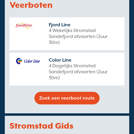
Veerboten
Fjord Line
4 Wekelijks Stromstad
Sandefjord afvaarten (2uur
30m)
Color Line
4 Dagelijks Stromstad
Sandefjord afvaarten (2uur
30m)
Zoek een veerboot route
Stromstad Gids