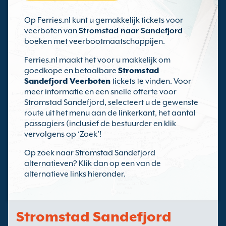
Op Ferries.nl kunt u gemakkelijk tickets voor
veerboten van
Stromstad naar Sandefjord
boeken met veerbootmaatschappijen.
Ferries.nl maakt het voor u makkelijk om
goedkope en betaalbare
Stromstad
Sandefjord Veerboten
tickets te vinden. Voor
meer informatie en een snelle offerte voor
Stromstad Sandefjord, selecteert u de gewenste
route uit het menu aan de linkerkant, het aantal
passagiers (inclusief de bestuurder en klik
vervolgens op ‘Zoek’!
Op zoek naar Stromstad Sandefjord
alternatieven? Klik dan op een van de
alternatieve links hieronder.
Stromstad Sandefjord