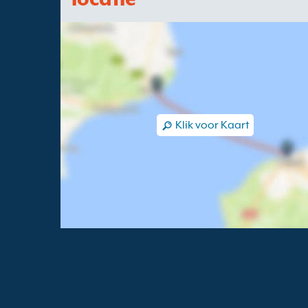
Klik voor Kaart