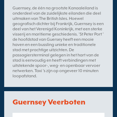
Guernsey, de één na grootste Kanaaleiland is
onderdeel van de zuidelijkste eilanden die deel
uitmaken van The British Isles. Hoewel
geografisch dichter bij Frankrijk, Guernsey is een
deel van het Verenigd Koninkrijk, met een sterke
visserij en maritieme geschiedenis. 'St Peter Port '
de hoofdstad van Guersey heeft een mooie
haven en een bussling unieke en traditionele
stad met prachtige uitzichten. De
passagiersterminal gelegen in het hart van de
stad is eenvoudig en heeft verbindingen met
uitstekende spoor-, weg- en openbaar vervoer
netwerken. Taxi 's zijn op ongeveer 10 minuten
loopafstand.
Guernsey Veerboten