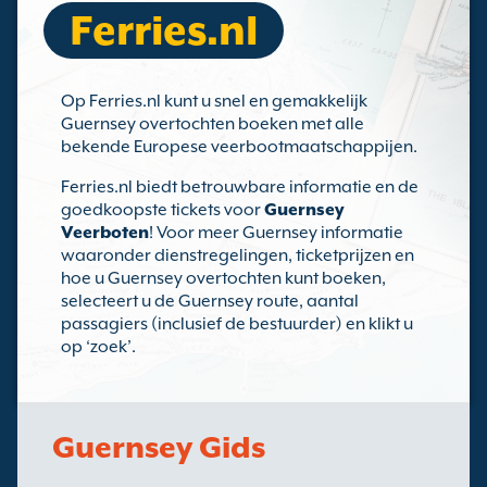
Ferries.nl
Op Ferries.nl kunt u snel en gemakkelijk
Guernsey overtochten boeken met alle
bekende Europese veerbootmaatschappijen.
Ferries.nl biedt betrouwbare informatie en de
goedkoopste tickets voor
Guernsey
Veerboten
! Voor meer Guernsey informatie
waaronder dienstregelingen, ticketprijzen en
hoe u Guernsey overtochten kunt boeken,
selecteert u de Guernsey route, aantal
passagiers (inclusief de bestuurder) en klikt u
op ‘zoek’.
Guernsey Gids