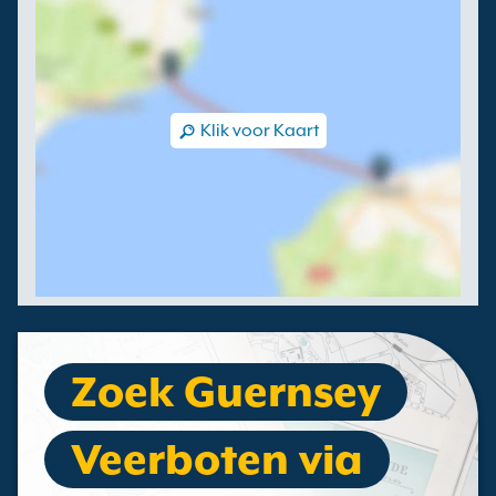
Klik voor Kaart
Zoek Guernsey
Veerboten via