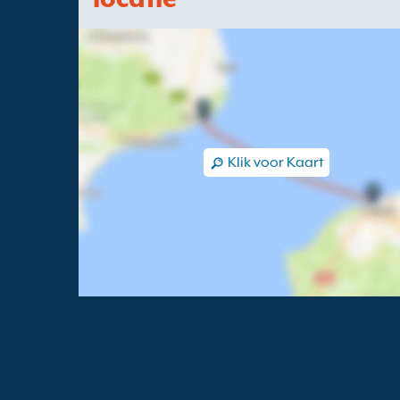
Klik voor Kaart