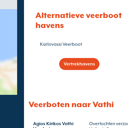
Alternatieve veerboot
havens
Karlovassi Veerboot
Vertrekhavens
Veerboten naar Vathi
Agios Kirikos Vathi
Overtochten verzo