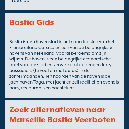
in de stad.
Bastia Gids
Bastia is een havenstad in het noordoosten van het
Franse eiland Corsica en een van de belangrijkste
havens van het eiland, vooral beroemd om zijn
wijnen. De haven is een belangrijke economische
troef voor de stad en verwelkomt duizenden ferry
passagiers (te voet en met auto’s) in de
zomermaanden. Ten noorden van de haven is de
jachthaven Toga, met jacht en zeil faciliteiten evenals
bars, restaurants en nachtclubs.
Zoek alternatieven naar
Marseille Bastia Veerboten