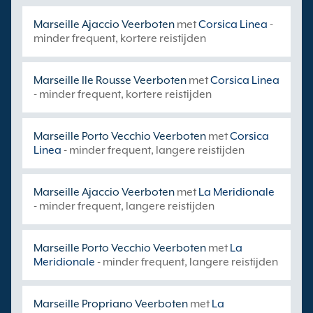
Marseille Ajaccio Veerboten
met
Corsica Linea
-
minder frequent, kortere reistijden
Marseille Ile Rousse Veerboten
met
Corsica Linea
- minder frequent, kortere reistijden
Marseille Porto Vecchio Veerboten
met
Corsica
Linea
- minder frequent, langere reistijden
Marseille Ajaccio Veerboten
met
La Meridionale
- minder frequent, langere reistijden
Marseille Porto Vecchio Veerboten
met
La
Meridionale
- minder frequent, langere reistijden
Marseille Propriano Veerboten
met
La