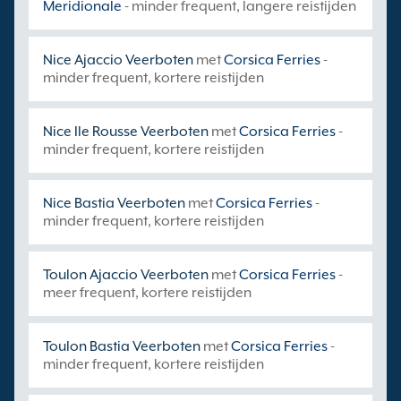
Meridionale
- minder frequent, langere reistijden
Nice Ajaccio Veerboten
met
Corsica Ferries
-
minder frequent, kortere reistijden
Nice Ile Rousse Veerboten
met
Corsica Ferries
-
minder frequent, kortere reistijden
Nice Bastia Veerboten
met
Corsica Ferries
-
minder frequent, kortere reistijden
Toulon Ajaccio Veerboten
met
Corsica Ferries
-
meer frequent, kortere reistijden
Toulon Bastia Veerboten
met
Corsica Ferries
-
minder frequent, kortere reistijden