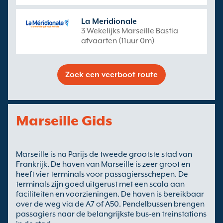
La Meridionale
3 Wekelijks Marseille Bastia
afvaarten (11uur 0m)
Zoek een veerboot route
Marseille Gids
Marseille is na Parijs de tweede grootste stad van
Frankrijk. De haven van Marseille is zeer groot en
heeft vier terminals voor passagiersschepen. De
terminals zijn goed uitgerust met een scala aan
faciliteiten en voorzieningen. De haven is bereikbaar
over de weg via de A7 of A50. Pendelbussen brengen
passagiers naar de belangrijkste bus-en treinstations